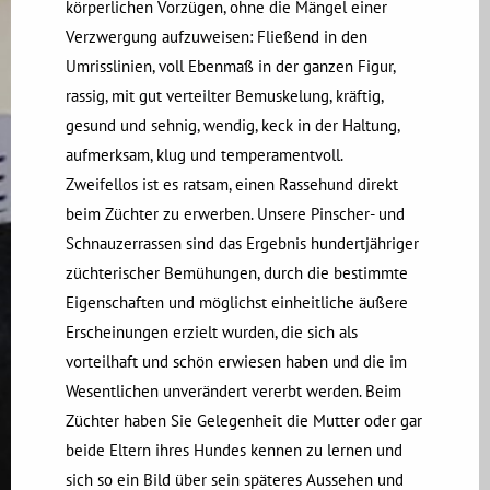
körperlichen Vorzügen, ohne die Mängel einer
Verzwergung aufzuweisen: Fließend in den
Umrisslinien, voll Ebenmaß in der ganzen Figur,
rassig, mit gut verteilter Bemuskelung, kräftig,
gesund und sehnig, wendig, keck in der Haltung,
aufmerksam, klug und temperamentvoll.
Zweifellos ist es ratsam, einen Rassehund direkt
beim Züchter zu erwerben. Unsere Pinscher- und
Schnauzerrassen sind das Ergebnis hundertjähriger
züchterischer Bemühungen, durch die bestimmte
Eigenschaften und möglichst einheitliche äußere
Erscheinungen erzielt wurden, die sich als
vorteilhaft und schön erwiesen haben und die im
Wesentlichen unverändert vererbt werden. Beim
Züchter haben Sie Gelegenheit die Mutter oder gar
beide Eltern ihres Hundes kennen zu lernen und
sich so ein Bild über sein späteres Aussehen und