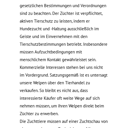
gesetzlichen Bestimmungen und Verordnungen
sind zu beachten. Der Züchter ist verpflichtet,
aktiven Tierschutz zu leisten, indem er
Hundezucht und -Haltung ausschließlich im
Geiste und im Einvernehmen mit den
Tierschutzbestimmungen betriebt. Insbesondere
müssen Aufzuchtbedingungen mit
menschlichem Kontakt gewährleistet sein.
Kommerzielle Interessen stehen bei uns nicht
im Vordergrund. Satzungsgemäß ist es untersagt
unsere Welpen über den Tierhandel zu
verkaufen. So bleibt es nicht aus, dass
interessierte Käufer oft weite Wege auf sich
nehmen müssen, um ihren Welpen direkt beim
Züchter zu erwerben.
Die Zuchttiere müssen auf einer Zuchtschau von