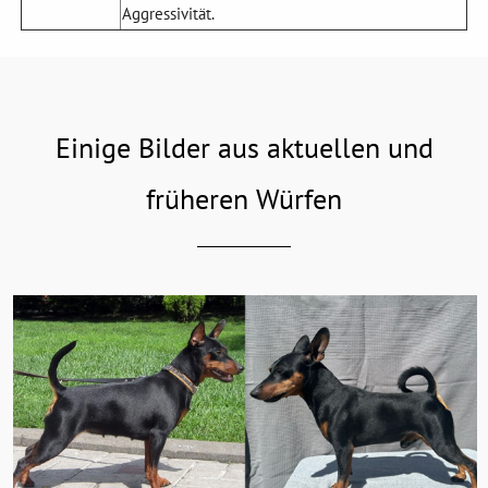
Aggressivität.
Einige Bilder aus aktuellen und
früheren Würfen