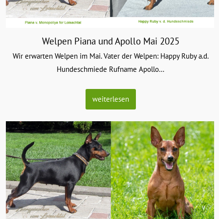
Welpen Piana und Apollo Mai 2025
Wir erwarten Welpen im Mai. Vater der Welpen: Happy Ruby a.d.
Hundeschmiede Rufname Apollo
…
weiterlesen