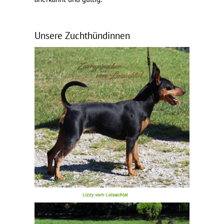
Unsere Zuchthündinnen