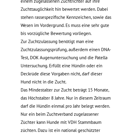
einem zugelassenen Zuchtrichter auf ihre
Zuchttauglichkeit hin bewertet werden. Dabei
stehen rassespezifische Kennzeichen, sowie das
Wesen im Vordergrund. Es muss eine sehr gute
bis vorzügliche Bewertung vorliegen.
Zur Zuchtzulassung benötigt man eine
Zuchtzulassungsprüfung, außerdem einen DNA-
Test, DOK Augenuntersuchung und die Patella
Untersuchung. Erfüllt eine Hündin oder ein
Deckrüde diese Vorgaben nicht, darf dieser
Hund nicht in die Zucht.
Das Mindestalter zur Zucht beträgt 15 Monate,
das Höchstalter 8 Jahre. Nur in diesem Zeitraum
darf die Hündin einmal pro Jahr belegt werden.
Nur ein beim Zuchtverband zugelassener
Züchter kann Hunde mit VDH Stammbaum
züchten. Dazu ist ein national geschützter