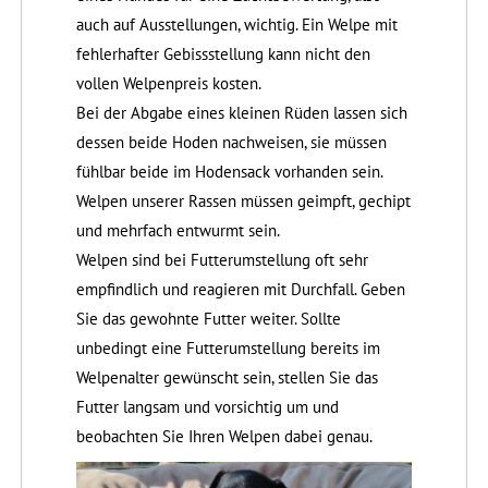
auch auf Ausstellungen, wichtig. Ein Welpe mit
fehlerhafter Gebissstellung kann nicht den
vollen Welpenpreis kosten.
Bei der Abgabe eines kleinen Rüden lassen sich
dessen beide Hoden nachweisen, sie müssen
fühlbar beide im Hodensack vorhanden sein.
Welpen unserer Rassen müssen geimpft, gechipt
und mehrfach entwurmt sein.
Welpen sind bei Futterumstellung oft sehr
empfindlich und reagieren mit Durchfall. Geben
Sie das gewohnte Futter weiter. Sollte
unbedingt eine Futterumstellung bereits im
Welpenalter gewünscht sein, stellen Sie das
Futter langsam und vorsichtig um und
beobachten Sie Ihren Welpen dabei genau.