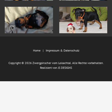
Home
Impressum & Datenschutz
Copyright © 2026 Zwergpinscher vom Loisachtal. Alle Rechte vorbehalten.
Realisiert von
JS DESIGNS