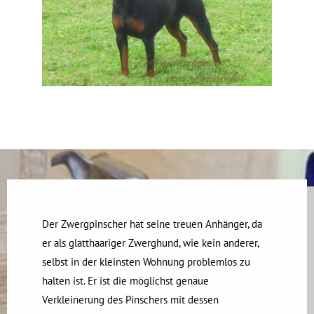
Der Zwergpinscher hat seine treuen Anhänger, da
er als glatthaariger Zwerghund, wie kein anderer,
selbst in der kleinsten Wohnung problemlos zu
halten ist. Er ist die möglichst genaue
Verkleinerung des Pinschers mit dessen