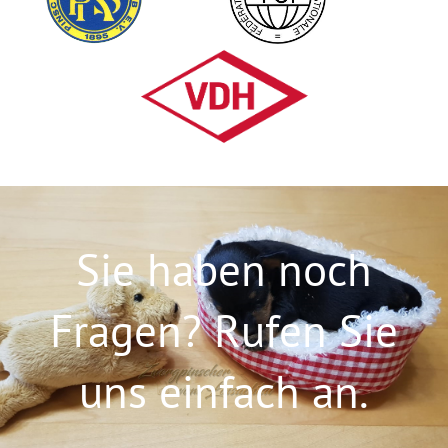
Sie haben noch
Fragen? Rufen Sie
uns einfach an.