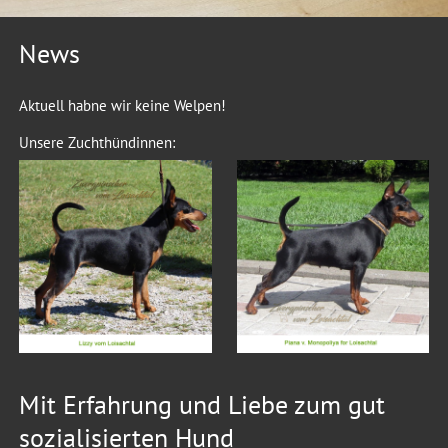
News
Aktuell habne wir keine Welpen!
Unsere Zuchthündinnen:
Mit Erfahrung und Liebe zum gut
sozialisierten Hund