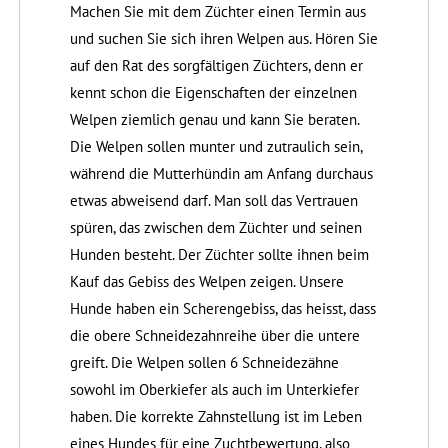
Machen Sie mit dem Züchter einen Termin aus
und suchen Sie sich ihren Welpen aus. Hören Sie
auf den Rat des sorgfältigen Züchters, denn er
kennt schon die Eigenschaften der einzelnen
Welpen ziemlich genau und kann Sie beraten.
Die Welpen sollen munter und zutraulich sein,
während die Mutterhündin am Anfang durchaus
etwas abweisend darf. Man soll das Vertrauen
spüren, das zwischen dem Züchter und seinen
Hunden besteht. Der Züchter sollte ihnen beim
Kauf das Gebiss des Welpen zeigen. Unsere
Hunde haben ein Scherengebiss, das heisst, dass
die obere Schneidezahnreihe über die untere
greift. Die Welpen sollen 6 Schneidezähne
sowohl im Oberkiefer als auch im Unterkiefer
haben. Die korrekte Zahnstellung ist im Leben
eines Hundes für eine Zuchtbewertung, also