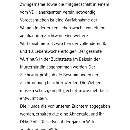
Zwingername sowie die Mitgliedschaft in einem
vom VDH anerkannten Verein notwendig.
Vorgeschrieben ist eine Wurfabnahme der
Welpen in der ersten Lebenswoche von einem
anerkannten Zuchtwart. Eine weitere
Wurfabnahme soll zwischen der vollendeten 8.
und 10. Lebenswoche erfolgen. Der gesamte
Wurf muß in der Zuchtstätte im Beisein der
Mutterhündin abgenommen werden. Der
Zuchtwart prüft, ob die Bestimmungen der
Zuchtordnung beachtet werden. Die Welpen
müssen schutzgeimpft, gechipt sowie mehrfach
entwurmt sein.
Die Hunde die von unseren Züchtern abgegeben
werden, erhalten alle eine Ahnentafel und ihr
DNA Profil. Diese ist auf der ganzen Welt
anerkannt und gültig.