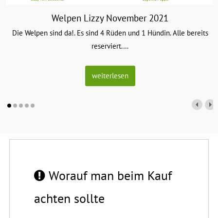
Welpen Lizzy November 2021
Die Welpen sind da!. Es sind 4 Rüden und 1 Hündin. Alle bereits
reserviert.
…
weiterlesen
Worauf man beim Kauf
achten sollte