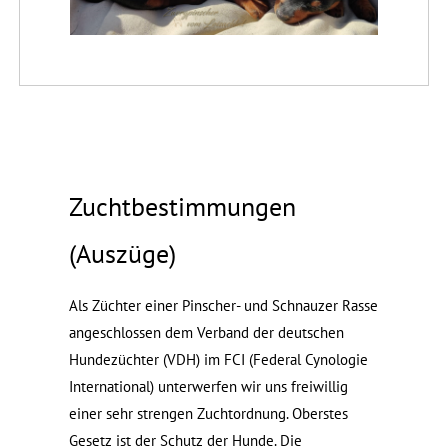
Zuchtbestimmungen
(Auszüge)
Als Züchter einer Pinscher- und Schnauzer Rasse
angeschlossen dem Verband der deutschen
Hundezüchter (VDH) im FCI (Federal Cynologie
International) unterwerfen wir uns freiwillig
einer sehr strengen Zuchtordnung. Oberstes
Gesetz ist der Schutz der Hunde. Die