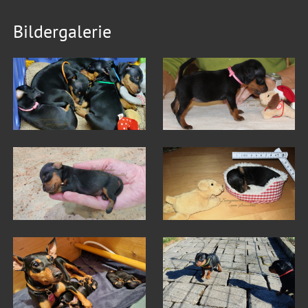
Bildergalerie