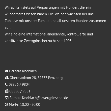
Wir achten stets auf Verpaarungen mit Hunden, die ein
wunderbares Wesen haben. Die Welpen wachsen bei uns
Zuhause mit unserer Familie und all unseren Hunden zusammen
auf.
Wir sind eine international anerkannte, kontrollierte und
zertifizierte Zwergpinscherzucht seit 1995.
Barbara Knoblach
Obermaxkron 28, 82377 Penzberg
08856 / 9804
08856 / 9881
Barbara.Knoblach@zwergpinscher.de
Mo-Fr: 18.00 - 20.00