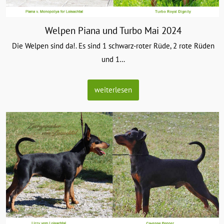
Welpen Piana und Turbo Mai 2024
Die Welpen sind da!. Es sind 1 schwarz-roter Rüde, 2 rote Rüden
und 1
…
weiterlesen